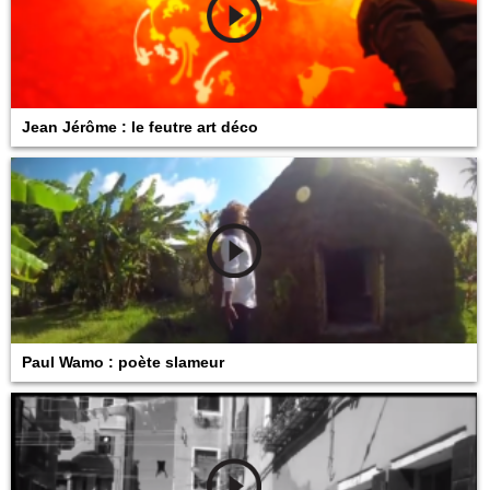
Jean Jérôme : le feutre art déco
Paul Wamo : poète slameur